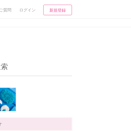
ご質問
ログイン
新規登録
検索
す