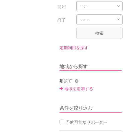
開始
終了
検索
定期利用を探す
地域から探す
那須町
地域を追加する
条件を絞り込む
予約可能なサポーター