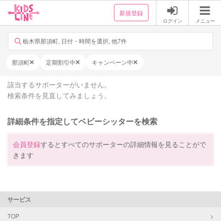
新規登録
ログイン
メニュー
栃木県那須町, 日付・時間を選択, 他7件
那須町
定期割引中
キャンペーン中
該当するサポーターがいません。
検索条件を見直してみましょう。
詳細条件を指定してベビーシッターを検索
会員登録
するとすべてのサポーターの詳細情報を見ることがで
きます
サービス
TOP