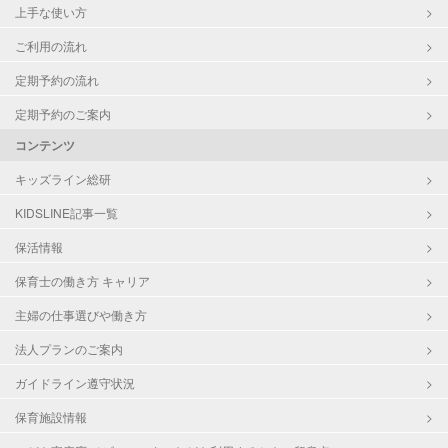
上手な使い方
ご利用の流れ
定期予約の流れ
定期予約のご案内
コンテンツ
キッズライン総研
KIDSLINE記事一覧
保活情報
保育士の働き方 キャリア
主婦の仕事選びや働き方
法人プランのご案内
ガイドライン遵守状況
保育施設情報