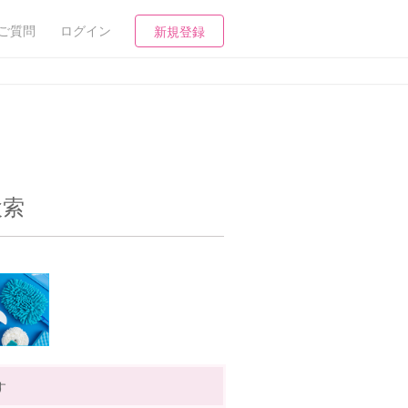
ご質問
ログイン
新規登録
検索
す