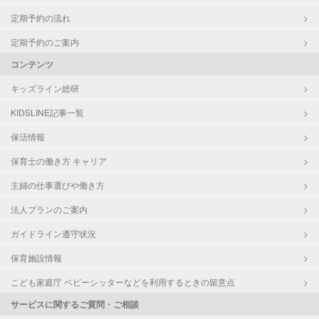
定期予約の流れ
定期予約のご案内
コンテンツ
キッズライン総研
KIDSLINE記事一覧
保活情報
保育士の働き方 キャリア
主婦の仕事選びや働き方
法人プランのご案内
ガイドライン遵守状況
保育施設情報
こども家庭庁 ベビーシッターなどを利用するときの留意点
サービスに関するご質問・ご相談