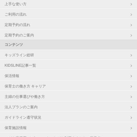
上手な使い方
ご利用の流れ
定期予約の流れ
定期予約のご案内
コンテンツ
キッズライン総研
KIDSLINE記事一覧
保活情報
保育士の働き方 キャリア
主婦の仕事選びや働き方
法人プランのご案内
ガイドライン遵守状況
保育施設情報