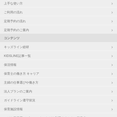
上手な使い方
ご利用の流れ
定期予約の流れ
定期予約のご案内
コンテンツ
キッズライン総研
KIDSLINE記事一覧
保活情報
保育士の働き方 キャリア
主婦の仕事選びや働き方
法人プランのご案内
ガイドライン遵守状況
保育施設情報