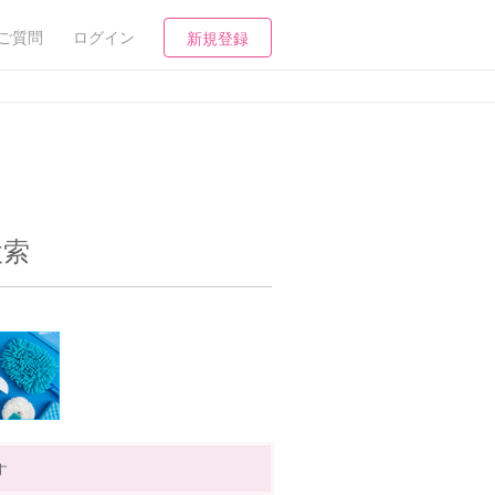
ご質問
ログイン
新規登録
検索
す