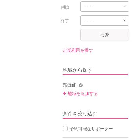
開始
終了
検索
定期利用を探す
地域から探す
那須町
地域を追加する
条件を絞り込む
予約可能なサポーター