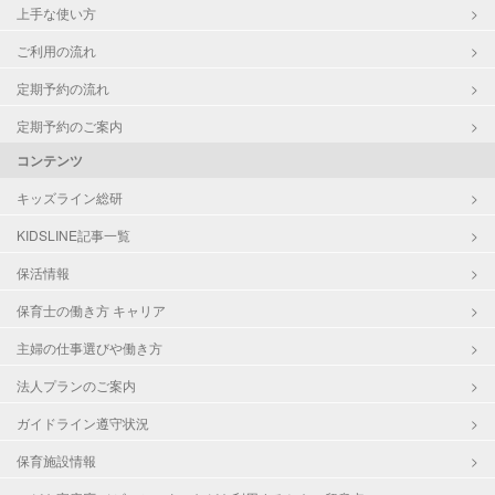
上手な使い方
ご利用の流れ
定期予約の流れ
定期予約のご案内
コンテンツ
キッズライン総研
KIDSLINE記事一覧
保活情報
保育士の働き方 キャリア
主婦の仕事選びや働き方
法人プランのご案内
ガイドライン遵守状況
保育施設情報