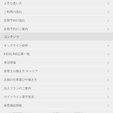
上手な使い方
ご利用の流れ
定期予約の流れ
定期予約のご案内
コンテンツ
キッズライン総研
KIDSLINE記事一覧
保活情報
保育士の働き方 キャリア
主婦の仕事選びや働き方
法人プランのご案内
ガイドライン遵守状況
保育施設情報