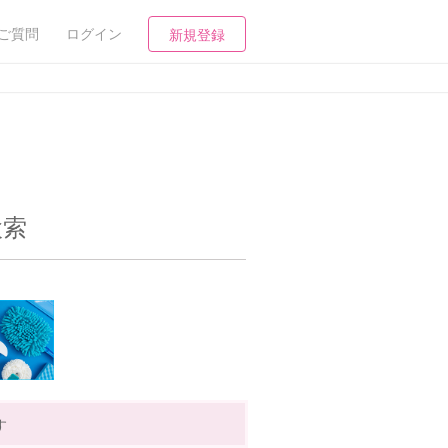
ご質問
ログイン
新規登録
検索
す