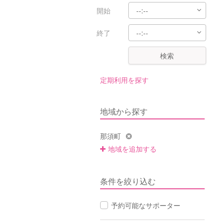
開始
終了
検索
定期利用を探す
地域から探す
那須町
地域を追加する
条件を絞り込む
予約可能なサポーター