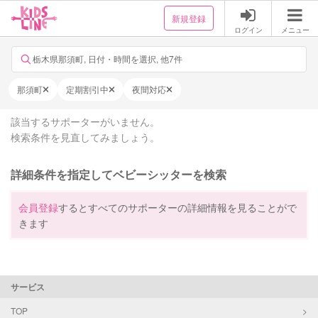
新規登録
ログイン
メニュー
栃木県那須町, 日付・時間を選択, 他7件
那須町
定期割引中
夜間対応
該当するサポーターがいません。
検索条件を見直してみましょう。
詳細条件を指定してベビーシッターを検索
会員登録
するとすべてのサポーターの詳細情報を見ることがで
きます
サービス
TOP