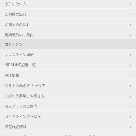
上手な使い方
ご利用の流れ
定期予約の流れ
定期予約のご案内
コンテンツ
キッズライン総研
KIDSLINE記事一覧
保活情報
保育士の働き方 キャリア
主婦の仕事選びや働き方
法人プランのご案内
ガイドライン遵守状況
保育施設情報