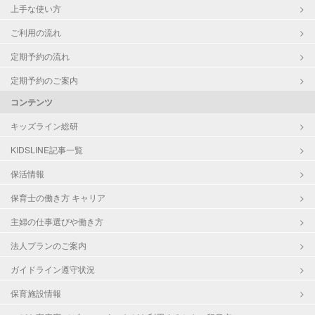
上手な使い方
ご利用の流れ
定期予約の流れ
定期予約のご案内
コンテンツ
キッズライン総研
KIDSLINE記事一覧
保活情報
保育士の働き方 キャリア
主婦の仕事選びや働き方
法人プランのご案内
ガイドライン遵守状況
保育施設情報