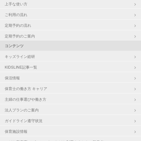
上手な使い方
ご利用の流れ
定期予約の流れ
定期予約のご案内
コンテンツ
キッズライン総研
KIDSLINE記事一覧
保活情報
保育士の働き方 キャリア
主婦の仕事選びや働き方
法人プランのご案内
ガイドライン遵守状況
保育施設情報