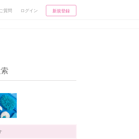
ご質問
ログイン
新規登録
検索
す