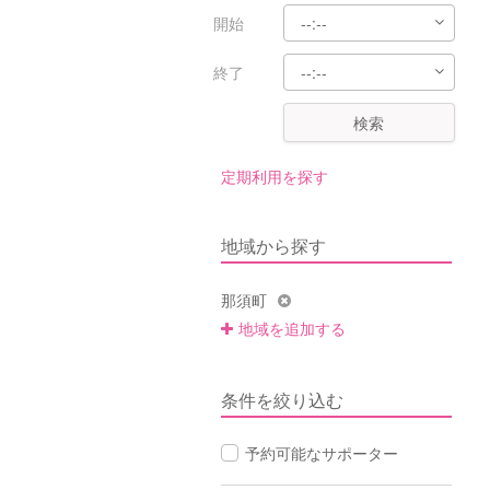
開始
終了
検索
定期利用を探す
地域から探す
那須町
地域を追加する
条件を絞り込む
予約可能なサポーター