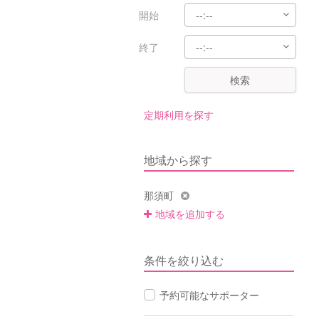
開始
終了
検索
定期利用を探す
地域から探す
那須町
地域を追加する
条件を絞り込む
予約可能なサポーター