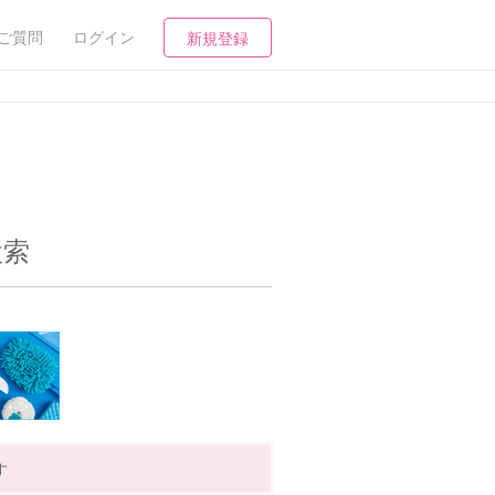
ご質問
ログイン
新規登録
検索
す