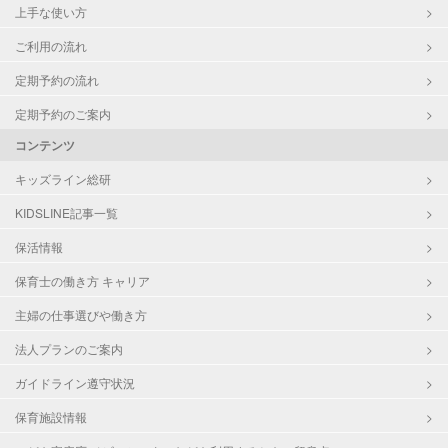
上手な使い方
ご利用の流れ
定期予約の流れ
定期予約のご案内
コンテンツ
キッズライン総研
KIDSLINE記事一覧
保活情報
保育士の働き方 キャリア
主婦の仕事選びや働き方
法人プランのご案内
ガイドライン遵守状況
保育施設情報