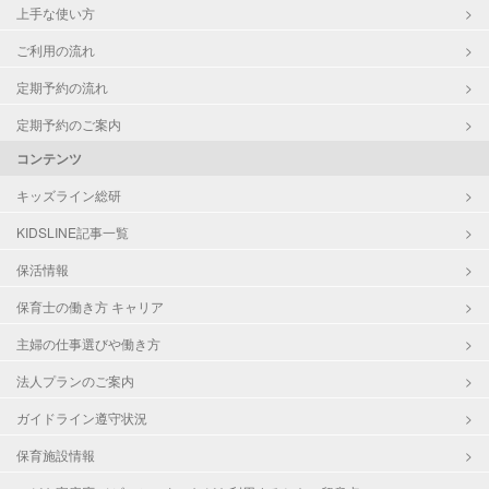
上手な使い方
ご利用の流れ
定期予約の流れ
定期予約のご案内
コンテンツ
キッズライン総研
KIDSLINE記事一覧
保活情報
保育士の働き方 キャリア
主婦の仕事選びや働き方
法人プランのご案内
ガイドライン遵守状況
保育施設情報