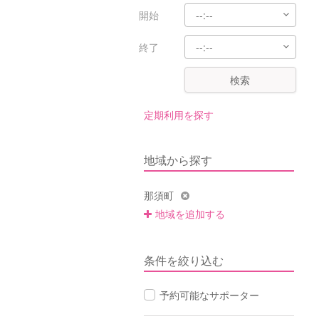
開始
終了
検索
定期利用を探す
地域から探す
那須町
地域を追加する
条件を絞り込む
予約可能なサポーター