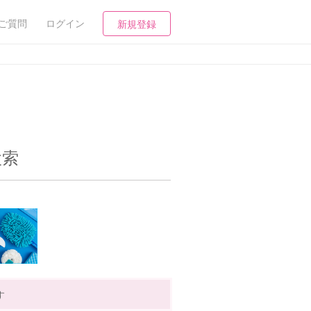
ご質問
ログイン
新規登録
検索
す