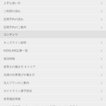
上手な使い方
ご利用の流れ
定期予約の流れ
定期予約のご案内
コンテンツ
キッズライン総研
KIDSLINE記事一覧
保活情報
保育士の働き方 キャリア
主婦の仕事選びや働き方
法人プランのご案内
ガイドライン遵守状況
保育施設情報