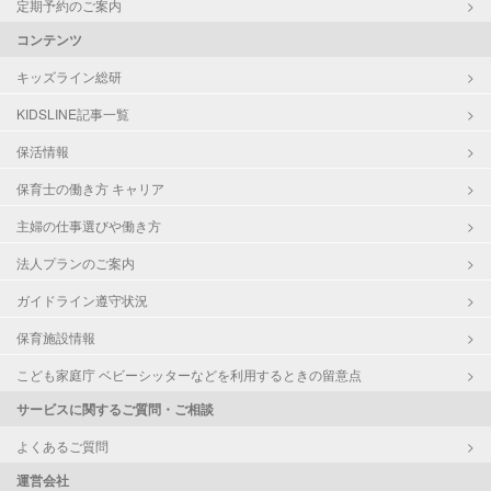
定期予約のご案内
コンテンツ
キッズライン総研
KIDSLINE記事一覧
保活情報
保育士の働き方 キャリア
主婦の仕事選びや働き方
法人プランのご案内
ガイドライン遵守状況
保育施設情報
こども家庭庁 ベビーシッターなどを利用するときの留意点
サービスに関するご質問・ご相談
よくあるご質問
運営会社