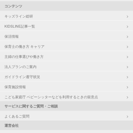
コンテンツ
キッズライン総研
KIDSLINE記事一覧
保活情報
保育士の働き方 キャリア
主婦の仕事選びや働き方
法人プランのご案内
ガイドライン遵守状況
保育施設情報
こども家庭庁 ベビーシッターなどを利用するときの留意点
サービスに関するご質問・ご相談
よくあるご質問
運営会社