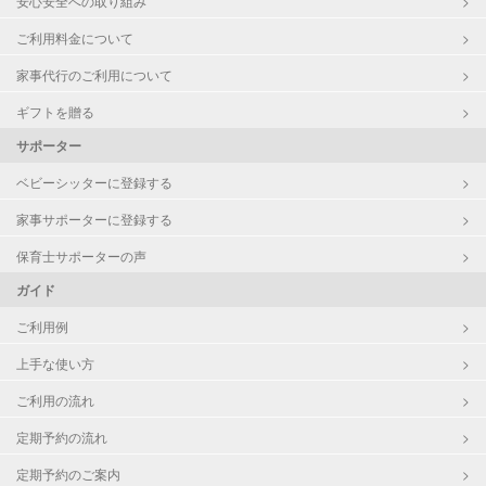
安心安全への取り組み
ご利用料金について
家事代行のご利用について
ギフトを贈る
サポーター
ベビーシッターに登録する
家事サポーターに登録する
保育士サポーターの声
ガイド
ご利用例
上手な使い方
ご利用の流れ
定期予約の流れ
定期予約のご案内