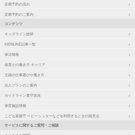
定期予約の流れ
定期予約のご案内
コンテンツ
キッズライン総研
KIDSLINE記事一覧
保活情報
保育士の働き方 キャリア
主婦の仕事選びや働き方
法人プランのご案内
ガイドライン遵守状況
保育施設情報
こども家庭庁 ベビーシッターなどを利用するときの留意点
サービスに関するご質問・ご相談