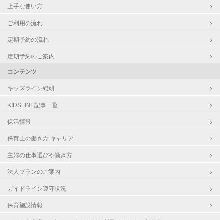
上手な使い方
ご利用の流れ
定期予約の流れ
定期予約のご案内
コンテンツ
キッズライン総研
KIDSLINE記事一覧
保活情報
保育士の働き方 キャリア
主婦の仕事選びや働き方
法人プランのご案内
ガイドライン遵守状況
保育施設情報