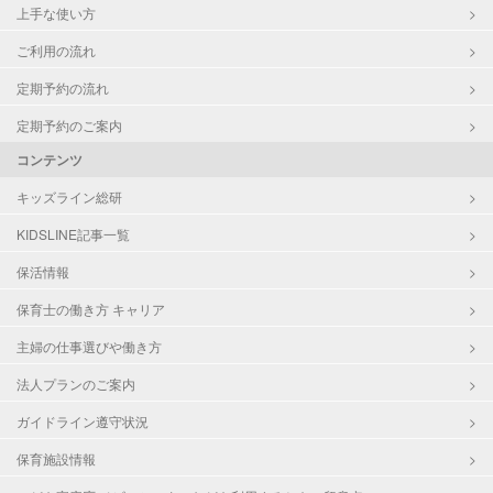
上手な使い方
ご利用の流れ
定期予約の流れ
定期予約のご案内
コンテンツ
キッズライン総研
KIDSLINE記事一覧
保活情報
保育士の働き方 キャリア
主婦の仕事選びや働き方
法人プランのご案内
ガイドライン遵守状況
保育施設情報