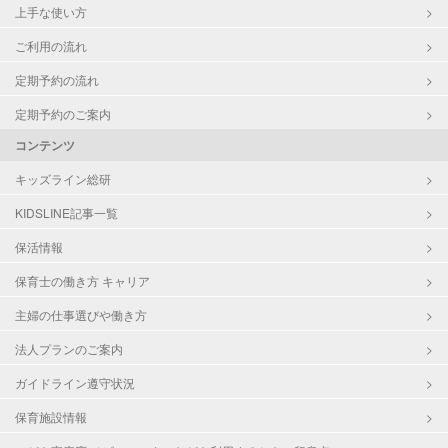
上手な使い方
ご利用の流れ
定期予約の流れ
定期予約のご案内
コンテンツ
キッズライン総研
KIDSLINE記事一覧
保活情報
保育士の働き方 キャリア
主婦の仕事選びや働き方
法人プランのご案内
ガイドライン遵守状況
保育施設情報