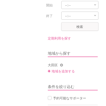
開始
終了
検索
定期利用を探す
地域から探す
大田区
地域を追加する
条件を絞り込む
予約可能なサポーター