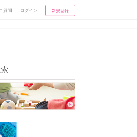
ご質問
ログイン
新規登録
検索