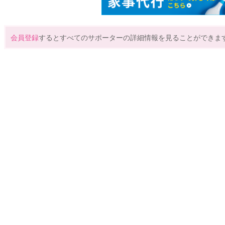
会員登録
するとすべてのサポーターの詳細情報を見ることができま