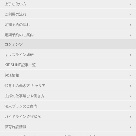
上手な使い方
ご利用の流れ
定期予約の流れ
定期予約のご案内
コンテンツ
キッズライン総研
KIDSLINE記事一覧
保活情報
保育士の働き方 キャリア
主婦の仕事選びや働き方
法人プランのご案内
ガイドライン遵守状況
保育施設情報