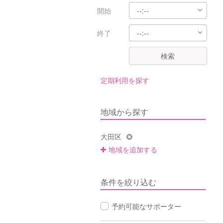
開始
終了
検索
定期利用を探す
地域から探す
大田区
地域を追加する
条件を絞り込む
予約可能なサポーター