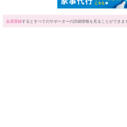
会員登録
するとすべてのサポーターの詳細情報を見ることができま