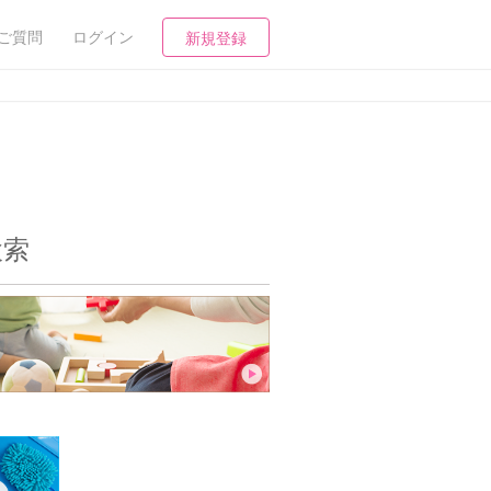
ご質問
ログイン
新規登録
検索