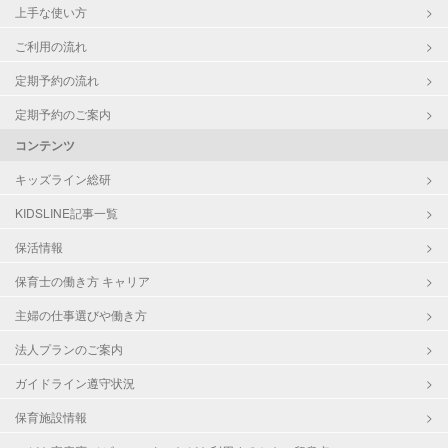
上手な使い方
ご利用の流れ
定期予約の流れ
定期予約のご案内
コンテンツ
キッズライン総研
KIDSLINE記事一覧
保活情報
保育士の働き方 キャリア
主婦の仕事選びや働き方
法人プランのご案内
ガイドライン遵守状況
保育施設情報