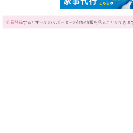
会員登録
するとすべてのサポーターの詳細情報を見ることができま