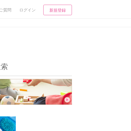
ご質問
ログイン
新規登録
検索