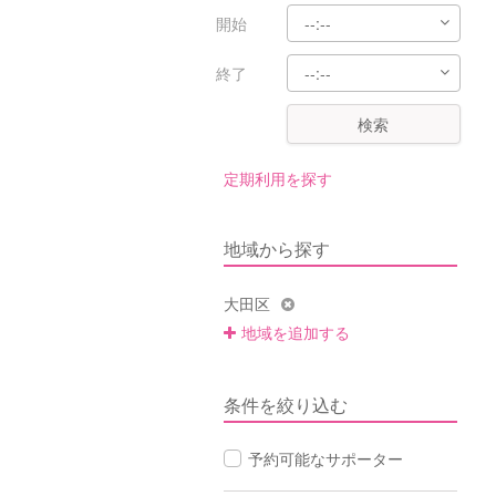
開始
終了
検索
定期利用を探す
地域から探す
大田区
地域を追加する
条件を絞り込む
予約可能なサポーター