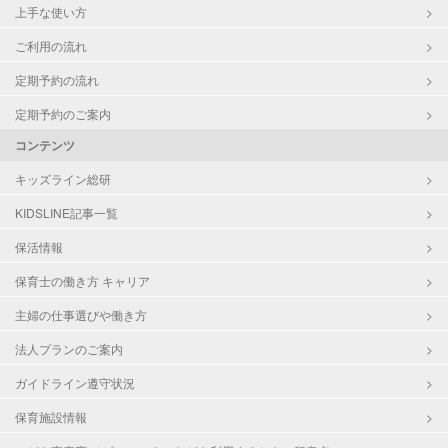
上手な使い方
ご利用の流れ
定期予約の流れ
定期予約のご案内
コンテンツ
キッズライン総研
KIDSLINE記事一覧
保活情報
保育士の働き方 キャリア
主婦の仕事選びや働き方
法人プランのご案内
ガイドライン遵守状況
保育施設情報