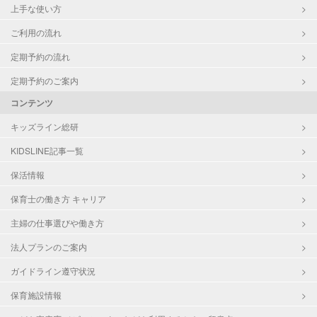
上手な使い方
ご利用の流れ
定期予約の流れ
定期予約のご案内
コンテンツ
キッズライン総研
KIDSLINE記事一覧
保活情報
保育士の働き方 キャリア
主婦の仕事選びや働き方
法人プランのご案内
ガイドライン遵守状況
保育施設情報