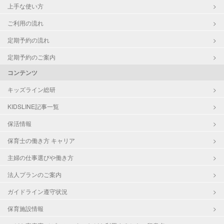
上手な使い方
ご利用の流れ
定期予約の流れ
定期予約のご案内
コンテンツ
キッズライン総研
KIDSLINE記事一覧
保活情報
保育士の働き方 キャリア
主婦の仕事選びや働き方
法人プランのご案内
ガイドライン遵守状況
保育施設情報