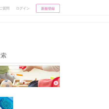
ご質問
ログイン
新規登録
検索