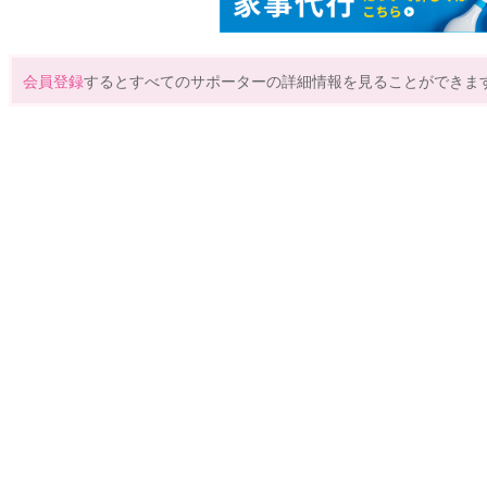
会員登録
するとすべてのサポーターの詳細情報を見ることができま