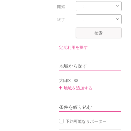
開始
終了
検索
定期利用を探す
地域から探す
大田区
地域を追加する
条件を絞り込む
予約可能なサポーター