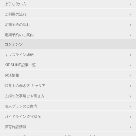
上手な使い方
ご利用の流れ
定期予約の流れ
定期予約のご案内
コンテンツ
キッズライン総研
KIDSLINE記事一覧
保活情報
保育士の働き方 キャリア
主婦の仕事選びや働き方
法人プランのご案内
ガイドライン遵守状況
保育施設情報