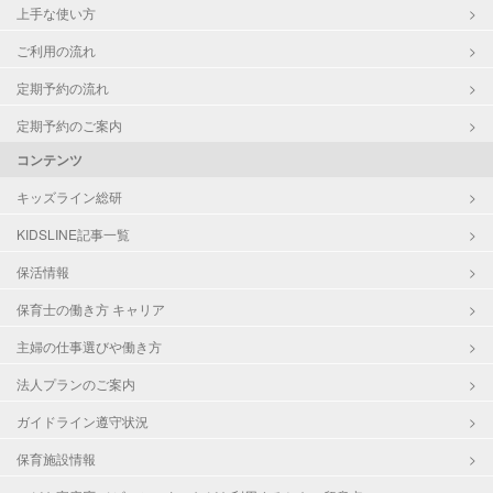
上手な使い方
ご利用の流れ
定期予約の流れ
定期予約のご案内
コンテンツ
キッズライン総研
KIDSLINE記事一覧
保活情報
保育士の働き方 キャリア
主婦の仕事選びや働き方
法人プランのご案内
ガイドライン遵守状況
保育施設情報