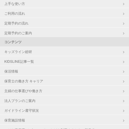
上手な使い方
ご利用の流れ
定期予約の流れ
定期予約のご案内
コンテンツ
キッズライン総研
KIDSLINE記事一覧
保活情報
保育士の働き方 キャリア
主婦の仕事選びや働き方
法人プランのご案内
ガイドライン遵守状況
保育施設情報