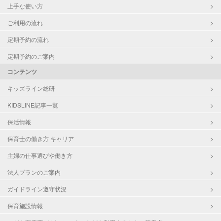
上手な使い方
ご利用の流れ
定期予約の流れ
定期予約のご案内
コンテンツ
キッズライン総研
KIDSLINE記事一覧
保活情報
保育士の働き方 キャリア
主婦の仕事選びや働き方
法人プランのご案内
ガイドライン遵守状況
保育施設情報