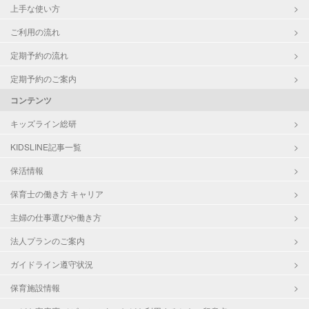
上手な使い方
ご利用の流れ
定期予約の流れ
定期予約のご案内
コンテンツ
キッズライン総研
KIDSLINE記事一覧
保活情報
保育士の働き方 キャリア
主婦の仕事選びや働き方
法人プランのご案内
ガイドライン遵守状況
保育施設情報