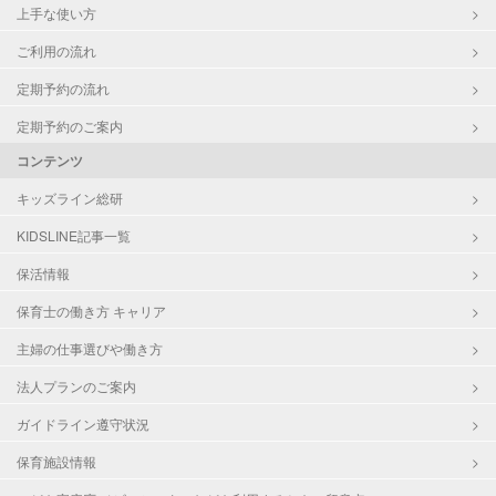
上手な使い方
ご利用の流れ
定期予約の流れ
定期予約のご案内
コンテンツ
キッズライン総研
KIDSLINE記事一覧
保活情報
保育士の働き方 キャリア
主婦の仕事選びや働き方
法人プランのご案内
ガイドライン遵守状況
保育施設情報