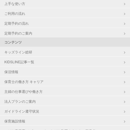
上手な使い方
ご利用の流れ
定期予約の流れ
定期予約のご案内
コンテンツ
キッズライン総研
KIDSLINE記事一覧
保活情報
保育士の働き方 キャリア
主婦の仕事選びや働き方
法人プランのご案内
ガイドライン遵守状況
保育施設情報