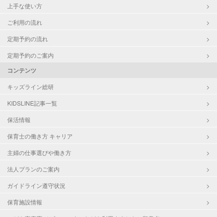
上手な使い方
ご利用の流れ
定期予約の流れ
定期予約のご案内
コンテンツ
キッズライン総研
KIDSLINE記事一覧
保活情報
保育士の働き方 キャリア
主婦の仕事選びや働き方
法人プランのご案内
ガイドライン遵守状況
保育施設情報