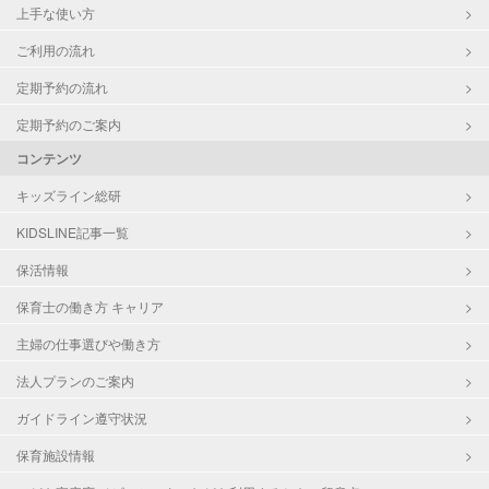
上手な使い方
ご利用の流れ
定期予約の流れ
定期予約のご案内
コンテンツ
キッズライン総研
KIDSLINE記事一覧
保活情報
保育士の働き方 キャリア
主婦の仕事選びや働き方
法人プランのご案内
ガイドライン遵守状況
保育施設情報