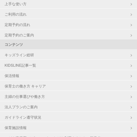
上手な使い方
ご利用の流れ
定期予約の流れ
定期予約のご案内
コンテンツ
キッズライン総研
KIDSLINE記事一覧
保活情報
保育士の働き方 キャリア
主婦の仕事選びや働き方
法人プランのご案内
ガイドライン遵守状況
保育施設情報