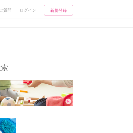
ご質問
ログイン
新規登録
検索