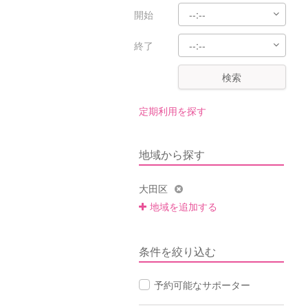
開始
終了
検索
定期利用を探す
地域から探す
大田区
地域を追加する
条件を絞り込む
予約可能なサポーター