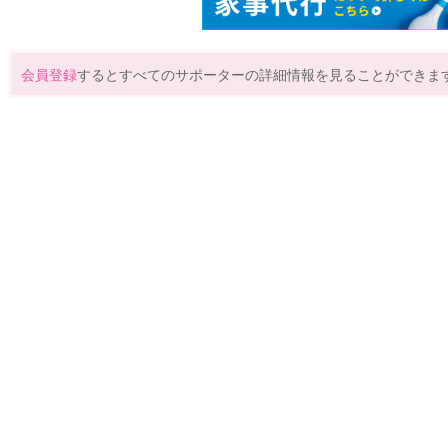
会員登録
するとすべてのサポーターの詳細情報を見ることができま