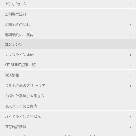
上手な使い方
ご利用の流れ
定期予約の流れ
定期予約のご案内
コンテンツ
キッズライン総研
KIDSLINE記事一覧
保活情報
保育士の働き方 キャリア
主婦の仕事選びや働き方
法人プランのご案内
ガイドライン遵守状況
保育施設情報