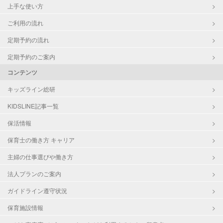
上手な使い方
ご利用の流れ
定期予約の流れ
定期予約のご案内
コンテンツ
キッズライン総研
KIDSLINE記事一覧
保活情報
保育士の働き方 キャリア
主婦の仕事選びや働き方
法人プランのご案内
ガイドライン遵守状況
保育施設情報