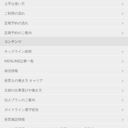
上手な使い方
ご利用の流れ
定期予約の流れ
定期予約のご案内
コンテンツ
キッズライン総研
KIDSLINE記事一覧
保活情報
保育士の働き方 キャリア
主婦の仕事選びや働き方
法人プランのご案内
ガイドライン遵守状況
保育施設情報