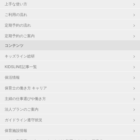
上手な使い方
ご利用の流れ
定期予約の流れ
定期予約のご案内
コンテンツ
キッズライン総研
KIDSLINE記事一覧
保活情報
保育士の働き方 キャリア
主婦の仕事選びや働き方
法人プランのご案内
ガイドライン遵守状況
保育施設情報