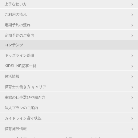
上手な使い方
ご利用の流れ
定期予約の流れ
定期予約のご案内
コンテンツ
キッズライン総研
KIDSLINE記事一覧
保活情報
保育士の働き方 キャリア
主婦の仕事選びや働き方
法人プランのご案内
ガイドライン遵守状況
保育施設情報